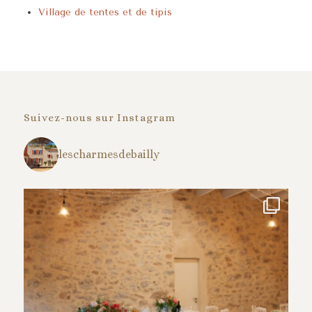
Village de tentes et de tipis
Suivez-nous sur Instagram
lescharmesdebailly