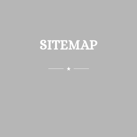
SITEMAP