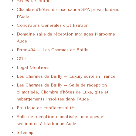
Accès & Contact
Chambre d’hôtes de luxe sauna SPA privatifs dans
l’Aude
Conditions Générales d’Utilisation
Domaine salle de réception mariages Narbonne
Aude
Error 404 – Les Charmes de Bailly
Gîte
Legal Mentions
Les Charmes de Bailly – Luxury suite in France
Les Charmes de Bailly – Salle de réception
climatisée, Chambre d’hôtes de Luxe, gîte et
hébergements insolites dans l’Aude
Politique de confidentialité
Salle de réception climatisée : mariages et
séminaires à Narbonne Aude
Sitemap