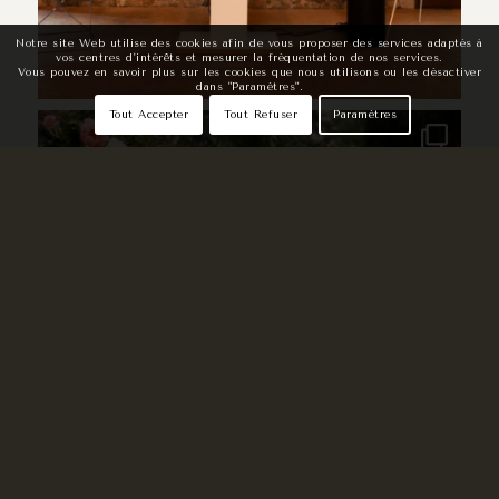
Notre site Web utilise des cookies afin de vous proposer des services adaptés à
vos centres d'intérêts et mesurer la fréquentation de nos services.
Vous pouvez en savoir plus sur les cookies que nous utilisons ou les désactiver
dans "Paramètres".
Tout Accepter
Tout Refuser
Paramètres