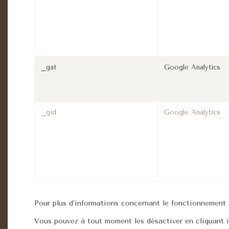
_gat
Google Analytics
_gid
Google Analytics
Pour plus d’informations concernant le fonctionnement d
Vous pouvez à tout moment les désactiver en cliquant i