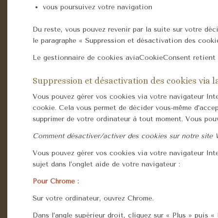
vous poursuivez votre navigation
Du reste, vous pouvez revenir par la suite sur votre dé
le paragraphe « Suppression et désactivation des cookie
Le gestionnaire de cookies aviaCookieConsent retient 
Suppression et désactivation des cookies via l
Vous pouvez gérer vos cookies via votre navigateur Int
cookie. Cela vous permet de décider vous-même d’accept
supprimer de votre ordinateur à tout moment. Vous pouve
Comment désactiver/activer des cookies sur notre site
Vous pouvez gérer vos cookies via votre navigateur Int
sujet dans l’onglet aide de votre navigateur :
Pour Chrome :
Sur votre ordinateur, ouvrez Chrome.
Dans l’angle supérieur droit, cliquez sur « Plus » puis «