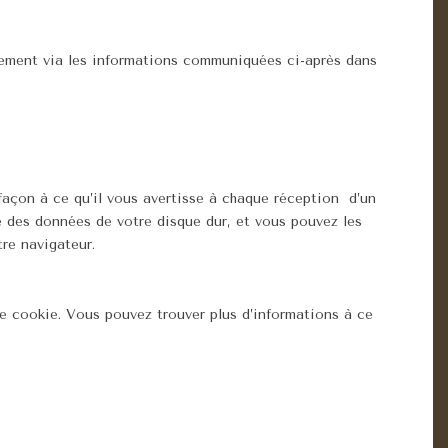
ersement via les informations communiquées ci-après dans
açon à ce qu’il vous avertisse à chaque réception d’un
 des données de votre disque dur, et vous pouvez les
re navigateur.
e cookie. Vous pouvez trouver plus d’informations à ce