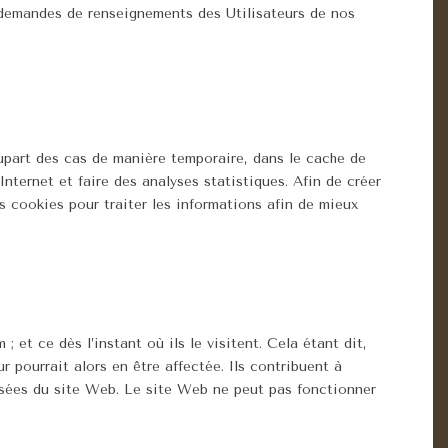
s demandes de renseignements des Utilisateurs de nos
lupart des cas de manière temporaire, dans le cache de
Internet et faire des analyses statistiques. Afin de créer
 cookies pour traiter les informations afin de mieux
et ce dès l’instant où ils le visitent. Cela étant dit,
 pourrait alors en être affectée. Ils contribuent à
isées du site Web. Le site Web ne peut pas fonctionner