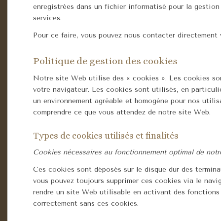
enregistrées dans un fichier informatisé pour la gestio
services.
Pour ce faire, vous pouvez nous contacter directement 
Politique de gestion des cookies
Notre site Web utilise des « cookies ». Les cookies son
votre navigateur. Les cookies sont utilisés, en particuli
un environnement agréable et homogène pour nos utilisat
comprendre ce que vous attendez de notre site Web.
Types de cookies utilisés et finalités
Cookies nécessaires au fonctionnement optimal de notr
Ces cookies sont déposés sur le disque dur des terminaux
vous pouvez toujours supprimer ces cookies via le naviga
rendre un site Web utilisable en activant des fonction
correctement sans ces cookies.