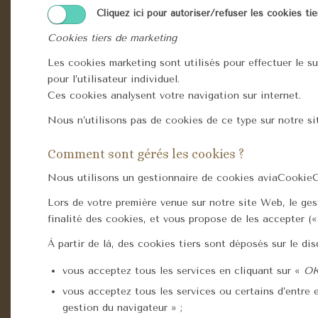
Cliquez ici pour autoriser/refuser les cookies tie
Cookies tiers de marketing
Les cookies marketing sont utilisés pour effectuer le su
pour l’utilisateur individuel.
Ces cookies analysent votre navigation sur internet.
Nous n’utilisons pas de cookies de ce type sur notre s
Comment sont gérés les cookies ?
Nous utilisons un gestionnaire de cookies aviaCookie
Lors de votre première venue sur notre site Web, le ges
finalité des cookies, et vous propose de les accepter (
À partir de là, des cookies tiers sont déposés sur le di
vous acceptez tous les services en cliquant sur «
O
vous acceptez tous les services ou certains d’entre 
gestion du navigateur » ;