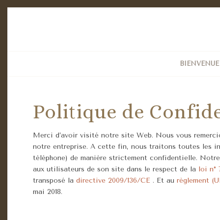
BIENVENUE
Politique de Confide
Merci d’avoir visité notre site Web. Nous vous remercio
notre entreprise. A cette fin, nous traitons toutes le
téléphone) de manière strictement confidentielle. Notre
aux utilisateurs de son site dans le respect de la
loi n° 
transposé la
directive 2009/136/CE
. Et au
règlement (U
mai 2018.