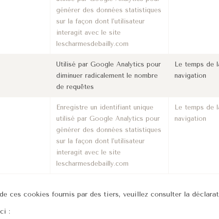
générer des données statistiques
sur la façon dont l’utilisateur
interagit avec le site
lescharmesdebailly.com
Utilisé par Google Analytics pour
Le temps de l
diminuer radicalement le nombre
navigation
de requêtes
Enregistre un identifiant unique
Le temps de l
utilisé par Google Analytics pour
navigation
générer des données statistiques
sur la façon dont l’utilisateur
interagit avec le site
lescharmesdebailly.com
e ces cookies fournis par des tiers, veuillez consulter la déclara
ci :